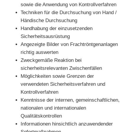
sowie die Anwendung von Kontrollverfahren
Techniken für die Durchsuchung von Hand /
Händische Durchsuchung
Handhabung der einzusetzenden
Sicherheitsausrüstung
Angezeigte Bilder von Frachtröntgenanlagen
richtig auswerten
Zweckgemäße Reaktion bei
sicherheitsrelevanten Zwischenfällen
Möglichkeiten sowie Grenzen der
verwendeten Sicherheitsverfahren und
Kontrollverfahren
Kenntnisse der internen, gemeinschaftlichen,
nationalen und internationalen
Qualitätskontrollen
Informationen hinsichtlich anzuwendender
Sofortmaßnahmen