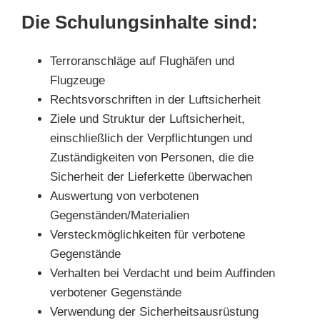
Die Schulungsinhalte sind:
Terroranschläge auf Flughäfen und
Flugzeuge
Rechtsvorschriften in der Luftsicherheit
Ziele und Struktur der Luftsicherheit,
einschließlich der Verpflichtungen und
Zuständigkeiten von Personen, die die
Sicherheit der Lieferkette überwachen
Auswertung von verbotenen
Gegenständen/Materialien
Versteckmöglichkeiten für verbotene
Gegenstände
Verhalten bei Verdacht und beim Auffinden
verbotener Gegenstände
Verwendung der Sicherheitsausrüstung