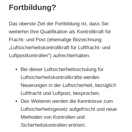
Fortbildung?
Das oberste Ziel der Fortbildung ist, dass Sie
weiterhin Ihre Qualifikation als Kontrollkraft für
Fracht- und Post (ehemalige Bezeichnung:
„Luftsicherheitskontrollkraft für Luftfracht- und
Luftpostkontrollen“) aufrechterhalten.
Bei dieser Luftsicherheitsschulung für
Luftsicherheitskontrollkräfte werden
Neuerungen in der Luftsicherheit, bezüglich
Luftfracht und Luftpost, besprochen.
Des Weiteren werden die Kenntnisse zum
Luftsicherheitsgesetz aufgefrischt und neue
Methoden von Kontrollen und
Sicherheitskontrollen erörtert.