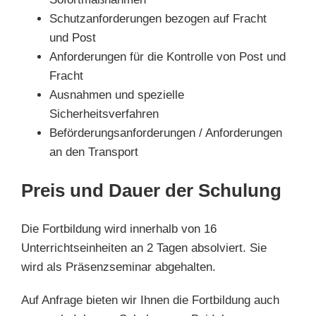
Schutzanforderungen bezogen auf Fracht
und Post
Anforderungen für die Kontrolle von Post und
Fracht
Ausnahmen und spezielle
Sicherheitsverfahren
Beförderungsanforderungen / Anforderungen
an den Transport
Preis und Dauer der Schulung
Die Fortbildung wird innerhalb von 16
Unterrichtseinheiten an 2 Tagen absolviert. Sie
wird als Präsenzseminar abgehalten.
Auf Anfrage bieten wir Ihnen die Fortbildung auch