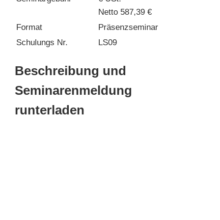
Netto 587,39 €
Format
Präsenzseminar
Schulungs Nr.
LS09
Beschreibung und
Seminarenmeldung
runterladen