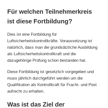
Für welchen Teilnehmerkreis
ist diese Fortbildung?
Dies ist eine Fortbildung für
Luftsicherheitskontrollkräfte. Voraussetzung ist
natürlich, dass man die grundsätzliche Ausbildung
als Luftsicherheitskontrollkraft und die
dazugehörige Prüfung schon bestanden hat.
Diese Fortbildung ist gesetzlich vorgegeben und
muss jährlich durchgeführt werden um die
Qualifikation als Kontrollkraft für Fracht- und Post
aufrecht zu erhalten.
Was ist das Ziel der