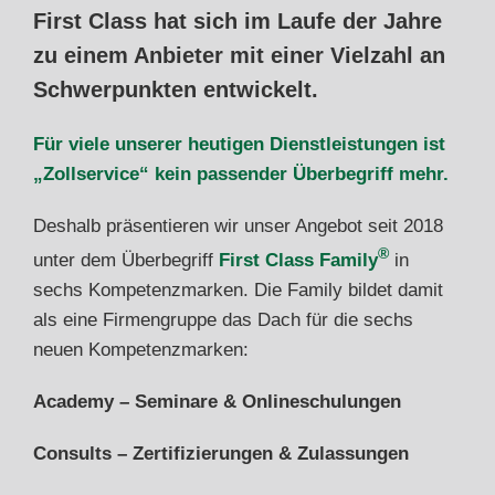
First Class hat sich im Laufe der Jahre
zu einem Anbieter mit einer Vielzahl an
Schwerpunkten entwickelt.
Für viele unserer heutigen Dienstleistungen ist
„Zollservice“ kein passender Überbegriff mehr.
Deshalb präsentieren wir unser Angebot seit 2018
®
unter dem Überbegriff
First Class Family
in
sechs Kompetenzmarken. Die Family bildet damit
als eine Firmengruppe das Dach für die sechs
neuen Kompetenzmarken:
Academy – Seminare & Onlineschulungen
Consults – Zertifizierungen & Zulassungen