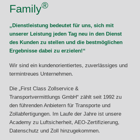
®
Family
„Dienstleistung bedeutet für uns, sich mit
unserer Leistung jeden Tag neu in den Dienst
des
Kunden zu stellen und die bestmöglichen
Ergebnisse dabei zu erzielen!“
Wir sind ein kundenorientiertes, zuverlässiges und
termintreues Unternehmen.
Die „First Class Zollservice &
Transportvermittlungs GmbH“ zählt seit 1992 zu
den führenden Anbietern für Transporte und
Zollabfertigungen. Im Laufe der Jahre ist unsere
Academy zu Luftsicherheit, AEO-Zertifizierung,
Datenschutz und Zoll hinzugekommen.