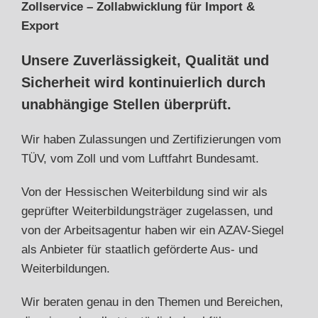
Zollservice – Zollabwicklung für Import &
Export
Unsere Zuverlässigkeit, Qualität und
Sicherheit wird kontinuierlich durch
unabhängige Stellen überprüft.
Wir haben Zulassungen und Zertifizierungen vom
TÜV, vom Zoll und vom Luftfahrt Bundesamt.
Von der Hessischen Weiterbildung sind wir als
geprüfter Weiterbildungsträger zugelassen, und
von der Arbeitsagentur haben wir ein AZAV-Siegel
als Anbieter für staatlich geförderte Aus- und
Weiterbildungen.
Wir beraten genau in den Themen und Bereichen,