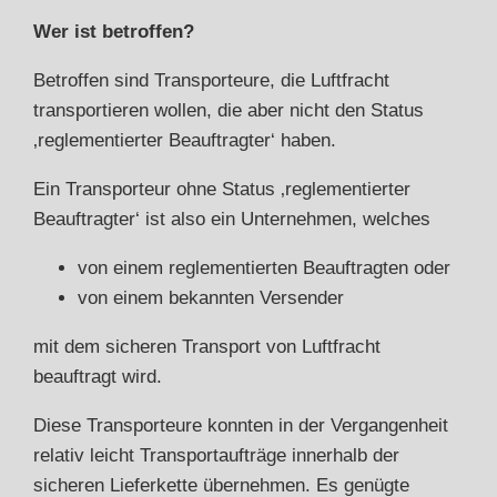
Wer ist betroffen?
Betroffen sind Transporteure, die Luftfracht
transportieren wollen, die aber nicht den Status
‚reglementierter Beauftragter‘ haben.
Ein Transporteur ohne Status ‚reglementierter
Beauftragter‘ ist also ein Unternehmen, welches
von einem reglementierten Beauftragten oder
von einem bekannten Versender
mit dem sicheren Transport von Luftfracht
beauftragt wird.
Diese Transporteure konnten in der Vergangenheit
relativ leicht Transportaufträge innerhalb der
sicheren Lieferkette übernehmen. Es genügte