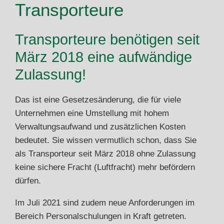
Transporteure
Transporteure benötigen seit
März 2018 eine aufwändige
Zulassung!
Das ist eine Gesetzesänderung, die für viele
Unternehmen eine Umstellung mit hohem
Verwaltungsaufwand und zusätzlichen Kosten
bedeutet. Sie wissen vermutlich schon, dass Sie
als Transporteur seit März 2018 ohne Zulassung
keine sichere Fracht (Luftfracht) mehr befördern
dürfen.
Im Juli 2021 sind zudem neue Anforderungen im
Bereich Personalschulungen in Kraft getreten.