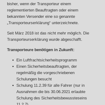
bisher, wenn der Transporteur einem
reglementierten Beauftragten oder einem
bekannten Versender eine so genannte
„Transporteurserklärung“ unterzeichnete.
Seit März 2018 ist das nicht mehr möglich. Die
Transporteurserklärung wurde abgeschafft.
Transporteure benötigen in Zukunft:
Ein Luftfrachtsicherheitsprogramm
Einen Sicherheitsbeauftragten, der
regelmäßig die vorgeschriebenen
Schulungen besucht
Schulung 11.2.39 für alle Fahrer (nur in
Ausnahmen die bis 30.06.2021 erlaubte
Schulung des Sicherheitsbewussteseins
11.2.7)