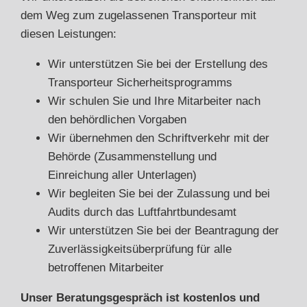
dem Weg zum zugelassenen Transporteur mit
diesen Leistungen:
Wir unterstützen Sie bei der Erstellung des
Transporteur Sicherheitsprogramms
Wir schulen Sie und Ihre Mitarbeiter nach
den behördlichen Vorgaben
Wir übernehmen den Schriftverkehr mit der
Behörde (Zusammenstellung und
Einreichung aller Unterlagen)
Wir begleiten Sie bei der Zulassung und bei
Audits durch das Luftfahrtbundesamt
Wir unterstützen Sie bei der Beantragung der
Zuverlässigkeitsüberprüfung für alle
betroffenen Mitarbeiter
Unser Beratungsgespräch ist kostenlos und