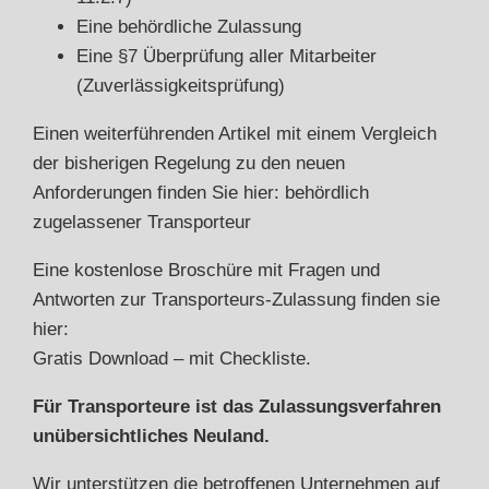
Eine behördliche Zulassung
Eine §7 Überprüfung aller Mitarbeiter
(Zuverlässigkeitsprüfung)
Einen weiterführenden Artikel mit einem Vergleich
der bisherigen Regelung zu den neuen
Anforderungen finden Sie hier:
behördlich
zugelassener Transporteur
Eine kostenlose Broschüre mit Fragen und
Antworten zur Transporteurs-Zulassung finden sie
hier:
Gratis Download – mit Checkliste.
Für Transporteure ist das Zulassungsverfahren
unübersichtliches Neuland.
Wir unterstützen die betroffenen Unternehmen auf