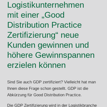
Logistikunternehmen
mit einer „Good
Distribution Practice
Zertifizierung“ neue
Kunden gewinnen und
höhere Gewinnspannen
erzielen können
Sind Sie auch GDP zertifiziert? Vielleicht hat man
Ihnen diese Frage schon gestellt. GDP ist die
Abkürzung für Good Distribution Practice.
Die GDP Zertifizierung wird in der Logistikbranche