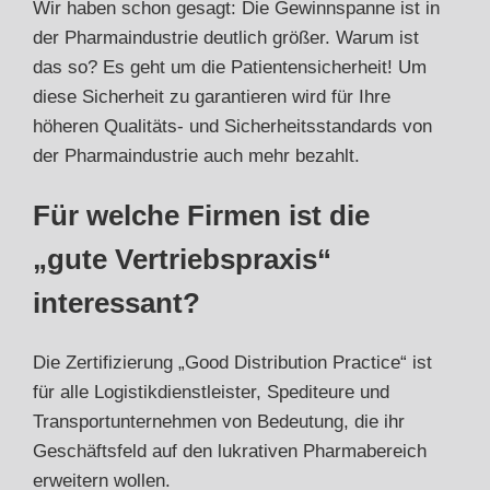
Wir haben schon gesagt: Die Gewinnspanne ist in
der Pharmaindustrie deutlich größer. Warum ist
das so? Es geht um die Patientensicherheit! Um
diese Sicherheit zu garantieren wird für Ihre
höheren Qualitäts- und Sicherheitsstandards von
der Pharmaindustrie auch mehr bezahlt.
Für welche Firmen ist die
„gute Vertriebspraxis“
interessant?
Die Zertifizierung „Good Distribution Practice“ ist
für alle Logistikdienstleister, Spediteure und
Transportunternehmen von Bedeutung, die ihr
Geschäftsfeld auf den lukrativen Pharmabereich
erweitern wollen.