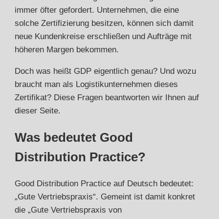
immer öfter gefordert. Unternehmen, die eine
solche Zertifizierung besitzen, können sich damit
neue Kundenkreise erschließen und Aufträge mit
höheren Margen bekommen.
Doch was heißt GDP eigentlich genau? Und wozu
braucht man als Logistikunternehmen dieses
Zertifikat? Diese Fragen beantworten wir Ihnen auf
dieser Seite.
Was bedeutet Good
Distribution Practice?
Good Distribution Practice auf Deutsch bedeutet:
„Gute Vertriebspraxis“. Gemeint ist damit konkret
die „Gute Vertriebspraxis von