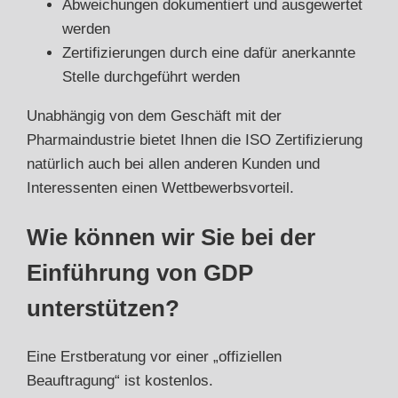
Abweichungen dokumentiert und ausgewertet
werden
Zertifizierungen durch eine dafür anerkannte
Stelle durchgeführt werden
Unabhängig von dem Geschäft mit der
Pharmaindustrie bietet Ihnen die ISO Zertifizierung
natürlich auch bei allen anderen Kunden und
Interessenten einen Wettbewerbsvorteil.
Wie können wir Sie bei der
Einführung von GDP
unterstützen?
Eine Erstberatung vor einer „offiziellen
Beauftragung“ ist kostenlos.