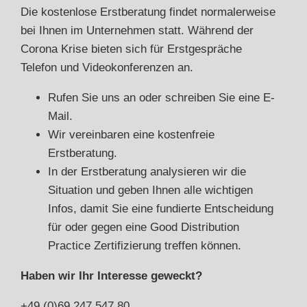
Die kostenlose Erstberatung findet normalerweise
bei Ihnen im Unternehmen statt. Während der
Corona Krise bieten sich für Erstgespräche
Telefon und Videokonferenzen an.
Rufen Sie uns an oder schreiben Sie eine E-
Mail.
Wir vereinbaren eine kostenfreie
Erstberatung.
In der Erstberatung analysieren wir die
Situation und geben Ihnen alle wichtigen
Infos, damit Sie eine fundierte Entscheidung
für oder gegen eine Good Distribution
Practice Zertifizierung treffen können.
Haben wir Ihr Interesse geweckt?
+49 (0)69 247 547 80