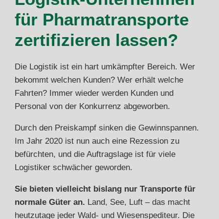
für Pharmatransporte
zertifizieren lassen?
Die Logistik ist ein hart umkämpfter Bereich. Wer
bekommt welchen Kunden? Wer erhält welche
Fahrten? Immer wieder werden Kunden und
Personal von der Konkurrenz abgeworben.
Durch den Preiskampf sinken die Gewinnspannen.
Im Jahr 2020 ist nun auch eine Rezession zu
befürchten, und die Auftragslage ist für viele
Logistiker schwächer geworden.
Sie bieten vielleicht bislang nur Transporte für
normale Güter an.
Land, See, Luft – das macht
heutzutage jeder Wald- und Wiesenspediteur. Die