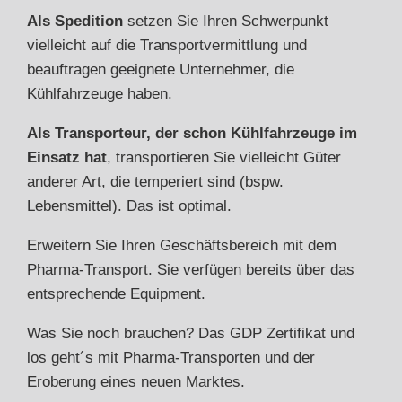
Als Spedition
setzen Sie Ihren Schwerpunkt
vielleicht auf die Transportvermittlung und
beauftragen geeignete Unternehmer, die
Kühlfahrzeuge haben.
Als Transporteur, der schon Kühlfahrzeuge im
Einsatz hat
, transportieren Sie vielleicht Güter
anderer Art, die temperiert sind (bspw.
Lebensmittel). Das ist optimal.
Erweitern Sie Ihren Geschäftsbereich mit dem
Pharma-Transport. Sie verfügen bereits über das
entsprechende Equipment.
Was Sie noch brauchen? Das GDP Zertifikat und
los geht´s mit Pharma-Transporten und der
Eroberung eines neuen Marktes.