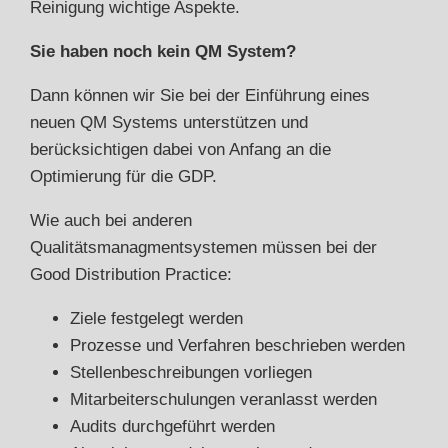
Reinigung wichtige Aspekte.
Sie haben noch kein QM System?
Dann können wir Sie bei der Einführung eines
neuen QM Systems unterstützen und
berücksichtigen dabei von Anfang an die
Optimierung für die GDP.
Wie auch bei anderen
Qualitätsmanagmentsystemen müssen bei der
Good Distribution Practice:
Ziele festgelegt werden
Prozesse und Verfahren beschrieben werden
Stellenbeschreibungen vorliegen
Mitarbeiterschulungen veranlasst werden
Audits durchgeführt werden