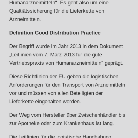
Humanarzneimitteln“. Es geht also um eine
Qualtiätssicherung für die Lieferkette von
Arzneimitteln.
Definition Good Distribution Practice
Der Begriff wurde im Jahr 2013 in dem Dokument
„
Leitlinien vom 7. März 2013 für die gute
Vertriebspraxis von Humanarzneimitteln
“ geprägt.
Diese Richtlinien der EU geben die logistischen
Anforderungen für den Transport von Arzneimitteln
vor und müssen von allen Beteiligten der
Lieferkette eingehalten werden.
Der Weg vom Hersteller über Zwischenhändler bis
zur Apotheke oder zum Krankenhaus ist lang.
Die Leitlinien für die logistische Handhabung