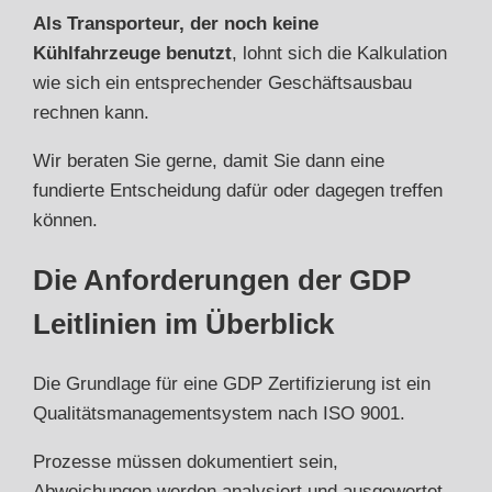
Als Transporteur, der noch keine
Kühlfahrzeuge benutzt
, lohnt sich die Kalkulation
wie sich ein entsprechender Geschäftsausbau
rechnen kann.
Wir beraten Sie gerne, damit Sie dann eine
fundierte Entscheidung dafür oder dagegen treffen
können.
Die Anforderungen der GDP
Leitlinien im Überblick
Die Grundlage für eine GDP Zertifizierung ist ein
Qualitätsmanagementsystem nach ISO 9001.
Prozesse müssen dokumentiert sein,
Abweichungen werden analysiert und ausgewertet.