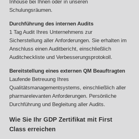
Inhouse bei Ihnen oder in unseren
Schulungsräumen.
Durchführung des internen Audits
1 Tag Audit Ihres Unternehmens zur
Sicherstellung aller Anforderungen. Sie erhalten im
Anschluss einen Auditbericht, einschließlich
Auditcheckliste und Verbesserungsprotokoll.
Bereitstellung eines externen QM Beauftragten
Laufende Betreuung Ihres
Qualitätsmanagementsystems, einschließlich aller
pharmarelevanten Anforderungen. Persönliche
Durchführung und Begleitung aller Audits.
Wie Sie Ihr GDP Zertifikat mit First
Class erreichen