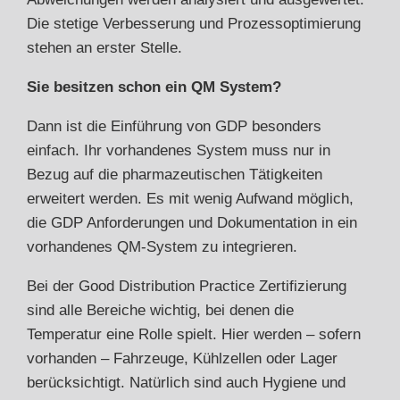
Die stetige Verbesserung und Prozessoptimierung
stehen an erster Stelle.
Sie besitzen schon ein QM System?
Dann ist die Einführung von GDP besonders
einfach. Ihr vorhandenes System muss nur in
Bezug auf die pharmazeutischen Tätigkeiten
erweitert werden. Es mit wenig Aufwand möglich,
die GDP Anforderungen und Dokumentation in ein
vorhandenes QM-System zu integrieren.
Bei der Good Distribution Practice Zertifizierung
sind alle Bereiche wichtig, bei denen die
Temperatur eine Rolle spielt. Hier werden – sofern
vorhanden – Fahrzeuge, Kühlzellen oder Lager
berücksichtigt. Natürlich sind auch Hygiene und