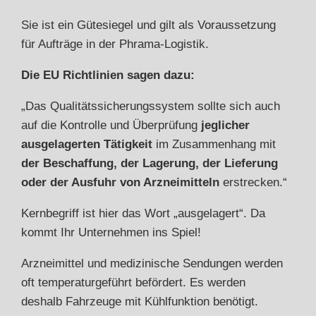
Sie ist ein Gütesiegel und gilt als Voraussetzung
für Aufträge in der Phrama-Logistik.
Die EU Richtlinien sagen dazu:
„Das Qualitätssicherungssystem sollte sich auch
auf die Kontrolle und Überprüfung
jeglicher
ausgelagerten Tätigkeit
im Zusammenhang mit
der Beschaffung, der Lagerung, der Lieferung
oder der Ausfuhr von Arzneimitteln
erstrecken.“
Kernbegriff ist hier das Wort „ausgelagert“. Da
kommt Ihr Unternehmen ins Spiel!
Arzneimittel und medizinische Sendungen werden
oft temperaturgeführt befördert. Es werden
deshalb Fahrzeuge mit Kühlfunktion benötigt.