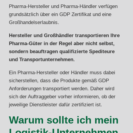
Pharma-Hersteller und Pharma-Händler verfügen
grundsätzlich über ein GDP Zertifikat und eine
Großhandelserlaubnis.
Hersteller und Großhändler transportieren Ihre
Pharma-Güter in der Regel aber nicht selbst,
sondern beauftragen qualifizierte Spediteure
und Transportunternehmen.
Ein Pharma-Hersteller oder Händler muss dabei
sicherstellen, dass die Produkte gemäß GDP
Anforderungen transportiert werden. Daher wird
sich der Auftraggeber vorher informieren, ob der
jeweilige Dienstleister dafür zertifiziert ist.
Warum sollte ich mein
Logistik-Unternehmen