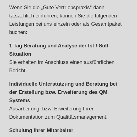
Wenn Sie die „Gute Vertriebspraxis“ dann
tatsächlich einführen, können Sie die folgenden
Leistungen bei uns einzeln oder als Gesamtpaket
buchen:
1 Tag Beratung und Analyse der Ist / Soll
Situation
Sie erhalten im Anschluss einen ausführlichen
Bericht.
Individuelle Unterstützung und Beratung bei
der Erstellung bzw. Erweiterung des QM
Systems
Ausarbeitung, bzw. Erweiterung Ihrer
Dokumentation zum Qualitätsmanagement.
Schulung Ihrer Mitarbeiter