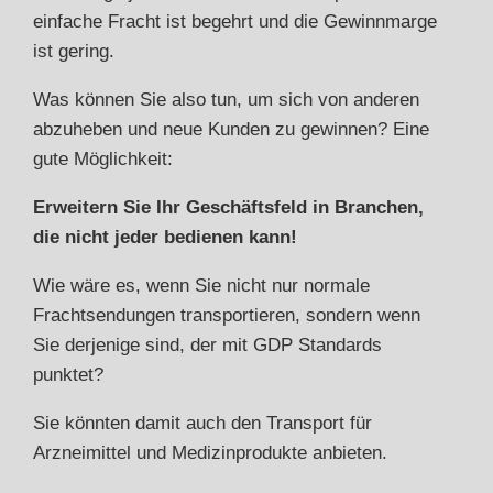
einfache Fracht ist begehrt und die Gewinnmarge
ist gering.
Was können Sie also tun, um sich von anderen
abzuheben und neue Kunden zu gewinnen? Eine
gute Möglichkeit:
Erweitern Sie Ihr Geschäftsfeld in Branchen,
die nicht jeder bedienen kann!
Wie wäre es, wenn Sie nicht nur normale
Frachtsendungen transportieren, sondern wenn
Sie derjenige sind, der mit GDP Standards
punktet?
Sie könnten damit auch den Transport für
Arzneimittel und Medizinprodukte anbieten.