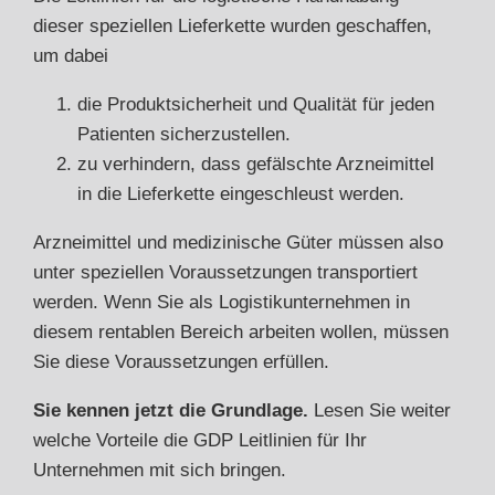
dieser speziellen Lieferkette wurden geschaffen,
um dabei
die Produktsicherheit und Qualität für jeden
Patienten sicherzustellen.
zu verhindern, dass gefälschte Arzneimittel
in die Lieferkette eingeschleust werden.
Arzneimittel und medizinische Güter müssen also
unter speziellen Voraussetzungen transportiert
werden. Wenn Sie als Logistikunternehmen in
diesem rentablen Bereich arbeiten wollen, müssen
Sie diese Voraussetzungen erfüllen.
Sie kennen jetzt die Grundlage.
Lesen Sie weiter
welche Vorteile die GDP Leitlinien für Ihr
Unternehmen mit sich bringen.