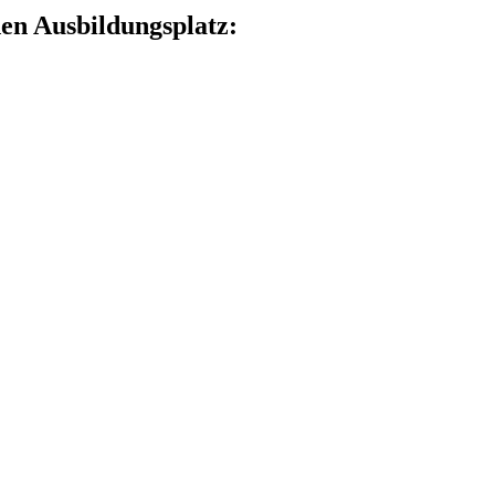
en Ausbildungsplatz: