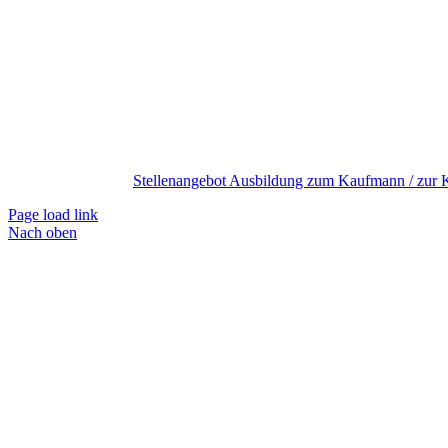
Stellenangebot Ausbildung zum Kaufmann / zur Ka
Page load link
Nach oben