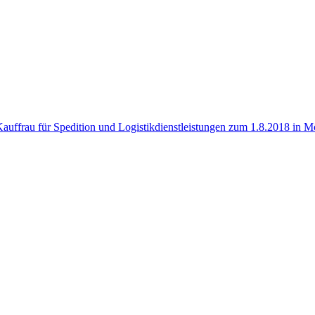
uffrau für Spedition und Logistikdienstleistungen zum 1.8.2018 in M