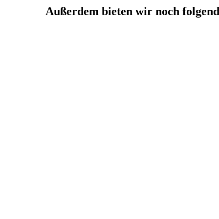
Außerdem bieten wir noch folgend