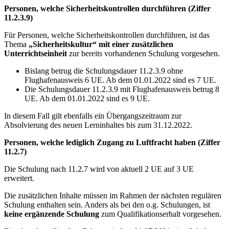
Personen, welche Sicherheitskontrollen durchführen (Ziffer
11.2.3.9)
Für Personen, welche Sicherheitskontrollen durchführen, ist das
Thema
„Sicherheitskultur“ mit einer zusätzlichen
Unterrichtseinheit
zur bereits vorhandenen Schulung vorgesehen.
Bislang betrug die Schulungsdauer 11.2.3.9 ohne
Flughafenausweis 6 UE. Ab dem 01.01.2022 sind es 7 UE.
Die Schulungsdauer 11.2.3.9 mit Flughafenausweis betrug 8
UE. Ab dem 01.01.2022 sind es 9 UE.
In diesem Fall gilt ebenfalls ein Übergangszeitraum zur
Absolvierung des neuen Lerninhaltes bis zum 31.12.2022.
Personen, welche lediglich Zugang zu Luftfracht haben (Ziffer
11.2.7)
Die Schulung nach 11.2.7 wird von aktuell 2 UE auf 3 UE
erweitert.
Die zusätzlichen Inhalte müssen im Rahmen der nächsten regulären
Schulung enthalten sein. Anders als bei den o.g. Schulungen, ist
keine ergänzende Schulung
zum Qualifikationserhalt vorgesehen.