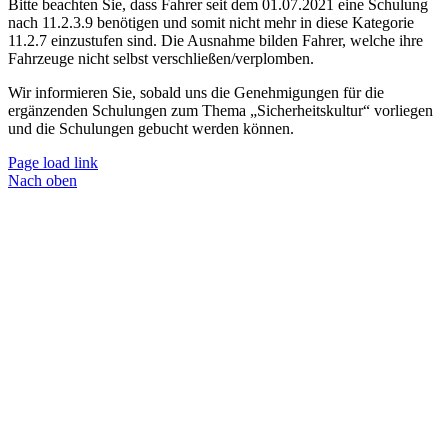
Bitte beachten Sie, dass Fahrer seit dem 01.07.2021 eine Schulung
nach 11.2.3.9 benötigen und somit nicht mehr in diese Kategorie
11.2.7 einzustufen sind. Die Ausnahme bilden Fahrer, welche ihre
Fahrzeuge nicht selbst verschließen/verplomben.
Wir informieren Sie, sobald uns die Genehmigungen für die
ergänzenden Schulungen zum Thema „Sicherheitskultur“ vorliegen
und die Schulungen gebucht werden können.
Page load link
Nach oben