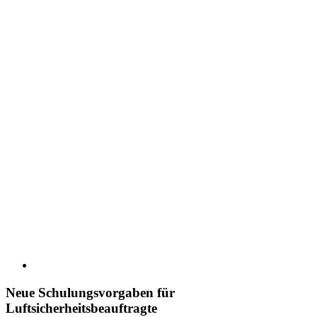
Neue Schulungsvorgaben für
Luftsicherheitsbeauftragte