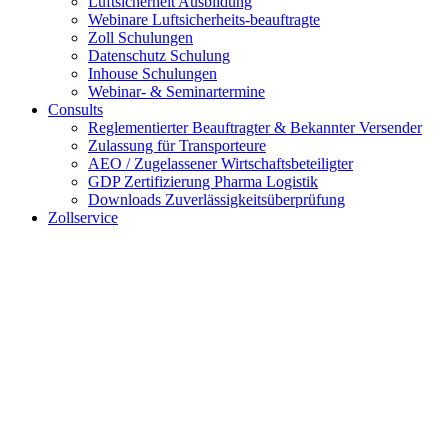
Luftsicherheit Ausbildung
Webinare Luftsicherheits-beauftragte
Zoll Schulungen
Datenschutz Schulung
Inhouse Schulungen
Webinar- & Seminartermine
Consults
Reglementierter Beauftragter & Bekannter Versender
Zulassung für Transporteure
AEO / Zugelassener Wirtschaftsbeteiligter
GDP Zertifizierung Pharma Logistik
Downloads Zuverlässigkeitsüberprüfung
Zollservice