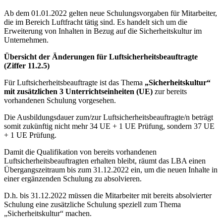
Ab dem 01.01.2022 gelten neue Schulungsvorgaben für Mitarbeiter,
die im Bereich Luftfracht tätig sind. Es handelt sich um die
Erweiterung von Inhalten in Bezug auf die Sicherheitskultur im
Unternehmen.
Übersicht der Änderungen für Luftsicherheitsbeauftragte
(Ziffer 11.2.5)
Für Luftsicherheitsbeauftragte ist das Thema
„Sicherheitskultur“
mit zusätzlichen 3 Unterrichtseinheiten (UE)
zur bereits
vorhandenen Schulung vorgesehen.
Die Ausbildungsdauer zum/zur Luftsicherheitsbeauftragte/n beträgt
somit zukünftig nicht mehr 34 UE + 1 UE Prüfung, sondern 37 UE
+ 1 UE Prüfung.
Damit die Qualifikation von bereits vorhandenen
Luftsicherheitsbeauftragten erhalten bleibt, räumt das LBA einen
Übergangszeitraum bis zum 31.12.2022 ein, um die neuen Inhalte in
einer ergänzenden Schulung zu absolvieren.
D.h. bis 31.12.2022 müssen die Mitarbeiter mit bereits absolvierter
Schulung eine zusätzliche Schulung speziell zum Thema
„Sicherheitskultur“ machen.