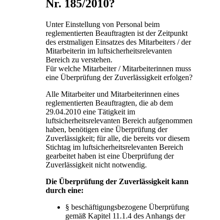
Nr. 185/2010?
Unter Einstellung von Personal beim
reglementierten Beauftragten ist der Zeitpunkt
des erstmaligen Einsatzes des Mitarbeiters / der
Mitarbeiterin im luftsicherheitsrelevanten
Bereich zu verstehen.
Für welche Mitarbeiter / Mitarbeiterinnen muss
eine Überprüfung der Zuverlässigkeit erfolgen?
Alle Mitarbeiter und Mitarbeiterinnen eines
reglementierten Beauftragten, die ab dem
29.04.2010 eine Tätigkeit im
luftsicherheitsrelevanten Bereich aufgenommen
haben, benötigen eine Überprüfung der
Zuverlässigkeit; für alle, die bereits vor diesem
Stichtag im luftsicherheitsrelevanten Bereich
gearbeitet haben ist eine Überprüfung der
Zuverlässigkeit nicht notwendig.
Die Überprüfung der Zuverlässigkeit kann
durch eine:
§ beschäftigungsbezogene Überprüfung
gemäß Kapitel 11.1.4 des Anhangs der