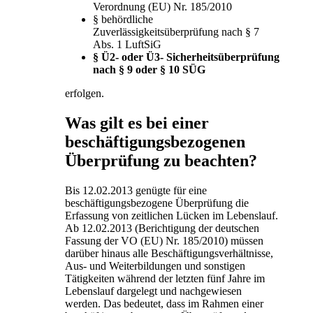
Verordnung (EU) Nr. 185/2010
§ behördliche
Zuverlässigkeitsüberprüfung nach § 7
Abs. 1 LuftSiG
§ Ü2- oder Ü3- Sicherheitsüberprüfung
nach § 9 oder § 10 SÜG
erfolgen.
Was gilt es bei einer
beschäftigungsbezogenen
Überprüfung zu beachten?
Bis 12.02.2013 genügte für eine
beschäftigungsbezogene Überprüfung die
Erfassung von zeitlichen Lücken im Lebenslauf.
Ab 12.02.2013 (Berichtigung der deutschen
Fassung der VO (EU) Nr. 185/2010) müssen
darüber hinaus alle Beschäftigungsverhältnisse,
Aus- und Weiterbildungen und sonstigen
Tätigkeiten während der letzten fünf Jahre im
Lebenslauf dargelegt und nachgewiesen
werden. Das bedeutet, dass im Rahmen einer