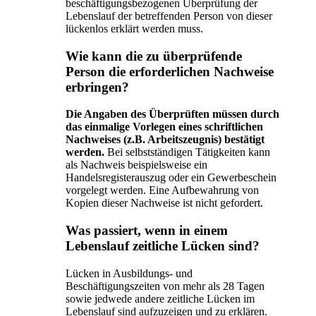
beschäftigungsbezogenen Überprüfung der
Lebenslauf der betreffenden Person von dieser
lückenlos erklärt werden muss.
Wie kann die zu überprüfende
Person die erforderlichen Nachweise
erbringen?
Die Angaben des Überprüften müssen durch
das einmalige Vorlegen eines schriftlichen
Nachweises (z.B. Arbeitszeugnis) bestätigt
werden.
Bei selbstständigen Tätigkeiten kann
als Nachweis beispielsweise ein
Handelsregisterauszug oder ein Gewerbeschein
vorgelegt werden. Eine Aufbewahrung von
Kopien dieser Nachweise ist nicht gefordert.
Was passiert, wenn in einem
Lebenslauf zeitliche Lücken sind?
Lücken in Ausbildungs- und
Beschäftigungszeiten von mehr als 28 Tagen
sowie jedwede andere zeitliche Lücken im
Lebenslauf sind aufzuzeigen und zu erklären.