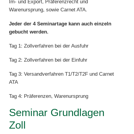
Im- und Export, Präferenzrecht und
Warenursprung, sowie Carnet ATA.
Jeder der 4 Seminartage kann auch einzeln
gebucht werden.
Tag 1: Zollverfahren bei der Ausfuhr
Tag 2: Zollverfahren bei der Einfuhr
Tag 3: Versandverfahren T1/T2/T2F und Carnet
ATA
Tag 4: Präferenzen, Warenursprung
Seminar Grundlagen
Zoll