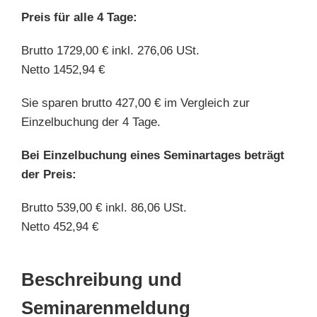
Preis für alle 4 Tage:
Brutto 1729,00 € inkl. 276,06 USt.
Netto 1452,94 €
Sie sparen brutto 427,00 € im Vergleich zur
Einzelbuchung der 4 Tage.
Bei Einzelbuchung eines Seminartages beträgt
der Preis:
Brutto 539,00 € inkl. 86,06 USt.
Netto 452,94 €
Beschreibung und
Seminarenmeldung