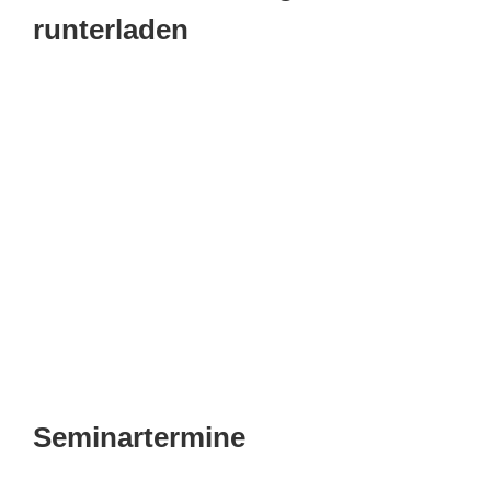
runterladen
Seminartermine