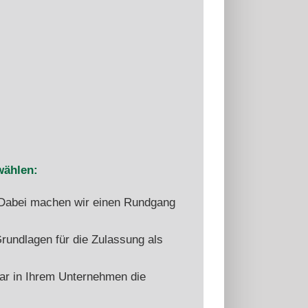
wählen:
Dabei machen wir einen Rundgang
Grundlagen für die Zulassung als
gar in Ihrem Unternehmen die