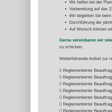
Wir helfen bei der Pl
Vorbereitung auf das 
Wir begleiten Sie beim
Durchführung der jährl
Auf Wunsch können wir 
Gerne vereinbaren wir tel
zu schicken
.
Weiterführende Artikel zur 
Reglementierter Beauftra
Reglementierter Beauftrag
Reglementierter Beauftragt
Reglementierter Beauftrag
Reglementierter Beauftra
Reglementierter Beauftrag
Reglementierter Beauftrag