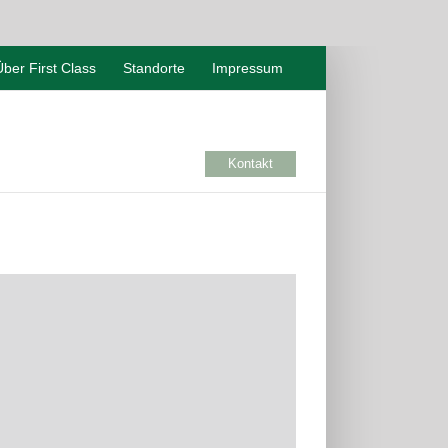
Über First Class
Standorte
Impressum
Kontakt