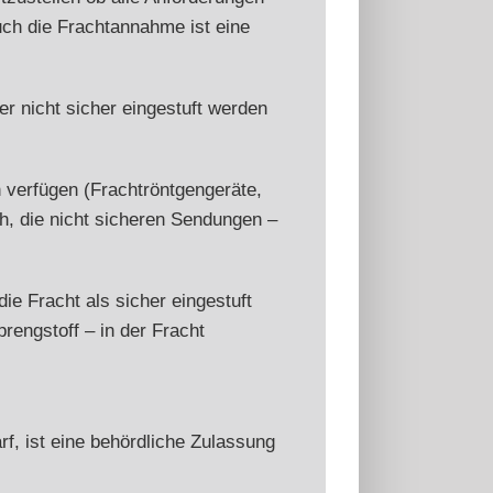
uch die Frachtannahme ist eine
er nicht sicher eingestuft werden
n verfügen (Frachtröntgengeräte,
ch, die nicht sicheren Sendungen –
die Fracht als sicher eingestuft
rengstoff – in der Fracht
rf, ist eine behördliche Zulassung