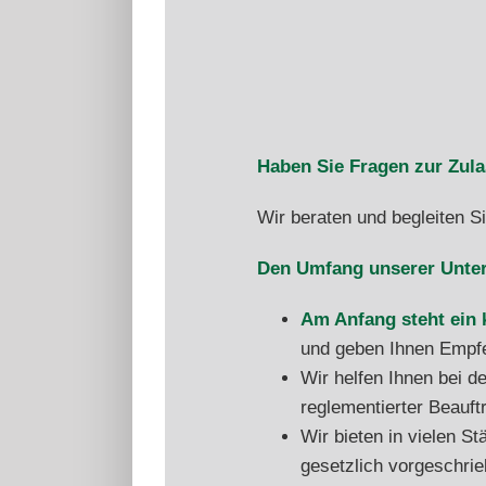
Haben Sie Fragen zur Zula
Wir beraten und begleiten S
Den Umfang unserer Unter
Am Anfang steht ein
und geben Ihnen Empfe
Wir helfen Ihnen bei d
reglementierter Beauftr
Wir bieten in vielen S
gesetzlich vorgeschri