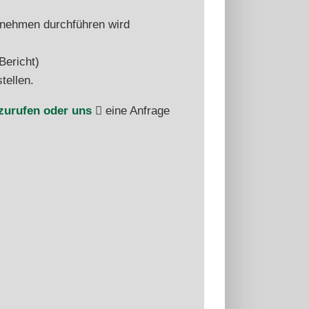
rnehmen durchführen wird
Bericht)
tellen.
nzurufen oder uns
eine Anfrage