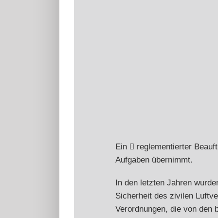
Ein
reglementierter Beauft
Aufgaben übernimmt.
In den letzten Jahren wurde
Sicherheit des zivilen Luf
Verordnungen, die von den 