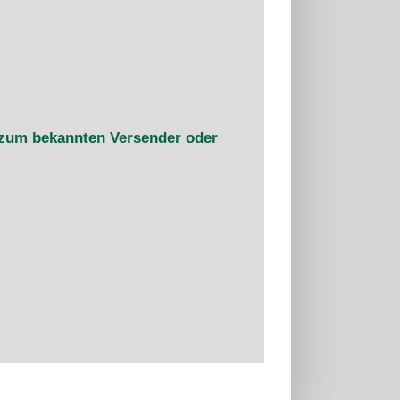
 zum bekannten Versender oder